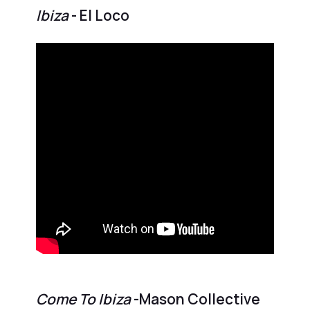
Ibiza
- El Loco
Come To Ibiza
-Mason Collective