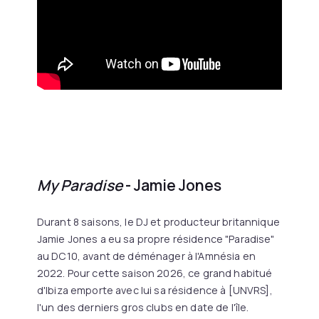
My Paradise
- Jamie Jones
Durant 8 saisons, le DJ et producteur britannique
Jamie Jones a eu sa propre résidence "Paradise"
au DC10, avant de déménager à l'Amnésia en
2022. Pour cette saison 2026, ce grand habitué
d'Ibiza emporte avec lui sa résidence à [UNVRS],
l'un des derniers gros clubs en date de l'île.