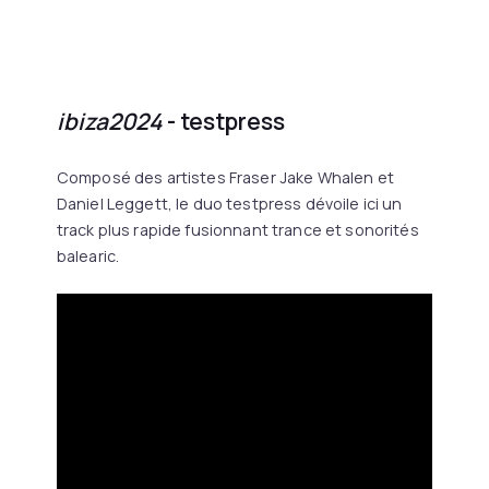
ibiza2024
- testpress
Composé des artistes Fraser Jake Whalen et
Daniel Leggett, le duo testpress dévoile ici un
track plus rapide fusionnant trance et sonorités
balearic.