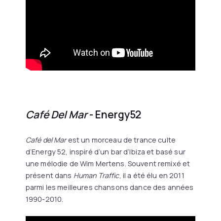
Café Del Mar
- Energy52
Café del Mar
est un morceau de trance culte
d’Energy 52, inspiré d’un bar d’Ibiza et basé sur
une mélodie de Wim Mertens. Souvent remixé et
présent dans
Human Traffic
, il a été élu en 2011
parmi les meilleures chansons dance des années
1990-2010.