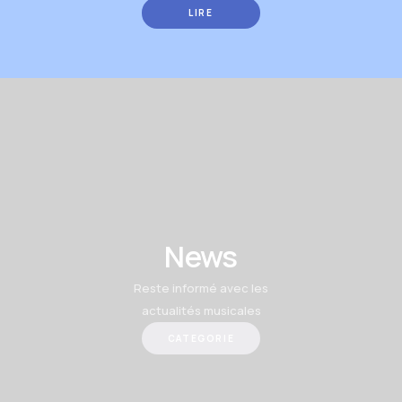
LIRE
News
Reste informé avec les
actualités musicales
CATEGORIE