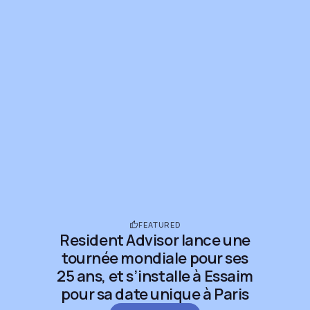
FEATURED
Resident Advisor lance une
tournée mondiale pour ses
25 ans, et s’installe à Essaim
pour sa date unique à Paris