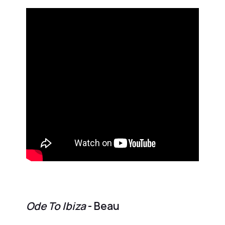
Ode To Ibiza
- Beau