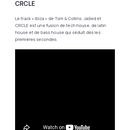
CRCLE
Le track « Ibiza » de Tom & Collins, Jaded et
CRCLE est une fusion de tech house, de latin
house et de bass house qui séduit dès les
premières secondes.