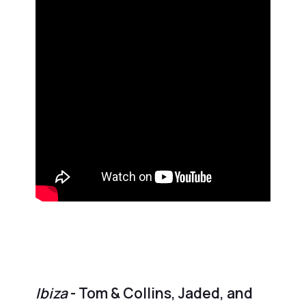
Ibiza
- Tom & Collins, Jaded, and