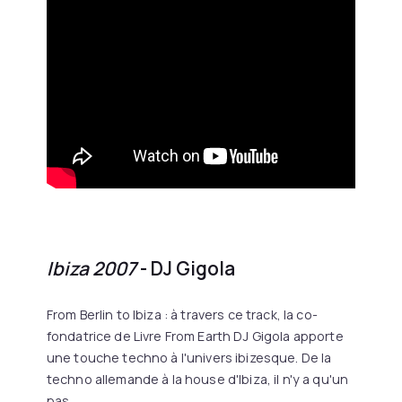
Ibiza 2007
- DJ Gigola
From Berlin to Ibiza : à travers ce track, la co-
fondatrice de Livre From Earth DJ Gigola apporte
une touche techno à l'univers ibizesque. De la
techno allemande à la house d'Ibiza, il n'y a qu'un
pas.