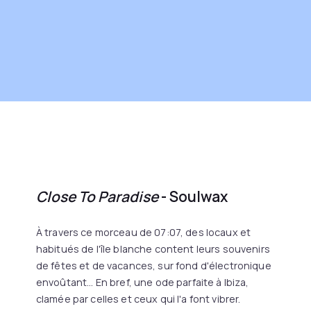
Close To Paradise
- Soulwax
À travers ce morceau de 07:07, des locaux et
habitués de l'île blanche content leurs souvenirs
de fêtes et de vacances, sur fond d'électronique
envoûtant... En bref, une ode parfaite à Ibiza,
clamée par celles et ceux qui l'a font vibrer.