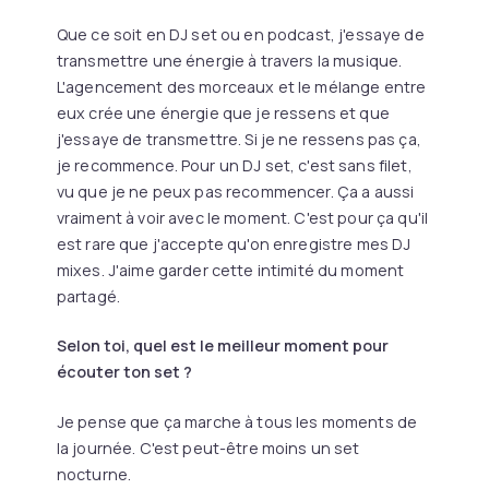
Que ce soit en DJ set ou en podcast, j'essaye de
transmettre une énergie à travers la musique.
L'agencement des morceaux et le mélange entre
eux crée une énergie que je ressens et que
j'essaye de transmettre. Si je ne ressens pas ça,
je recommence. Pour un DJ set, c'est sans filet,
vu que je ne peux pas recommencer. Ça a aussi
vraiment à voir avec le moment. C'est pour ça qu'il
est rare que j'accepte qu'on enregistre mes DJ
mixes. J'aime garder cette intimité du moment
partagé.
Selon toi, quel est le meilleur moment pour
écouter ton set ?
Je pense que ça marche à tous les moments de
la journée. C'est peut-être moins un set
nocturne.