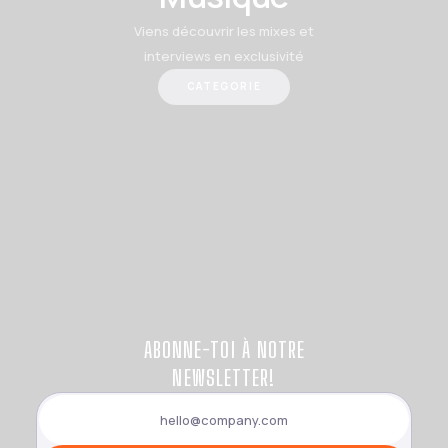
Viens découvrir les mixes et
interviews en exclusivité
CATEGORIE
ABONNE-TOI À NOTRE
NEWSLETTER!