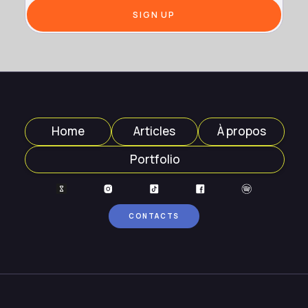
Home
Articles
À propos
Portfolio
CONTACTS