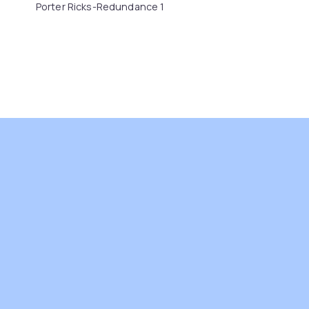
Porter Ricks-Redundance 1