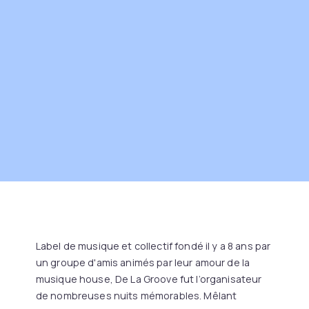
Label de musique et collectif fondé il y a 8 ans par
un groupe d'amis animés par leur amour de la
musique house, De La Groove fut l’organisateur
de nombreuses nuits mémorables. Mêlant