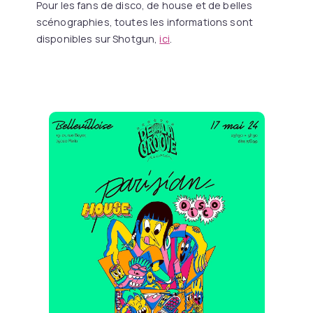
Pour les fans de disco, de house et de belles
scénographies, toutes les informations sont
disponibles sur Shotgun,
ici
.