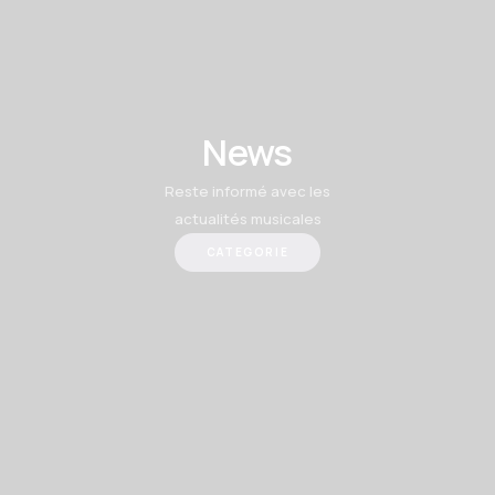
News
Reste informé avec les
actualités musicales
CATEGORIE