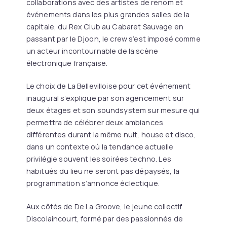
collaborations avec des artistes de renom et
événements dans les plus grandes salles de la
capitale, du Rex Club au Cabaret Sauvage en
passant par le Djoon, le crew s’est imposé comme
un acteur incontournable de la scène
électronique française.
Le choix de La Bellevilloise pour cet événement
inaugural s’explique par son agencement sur
deux étages et son soundsystem sur mesure qui
permettra de célébrer deux ambiances
différentes durant la même nuit, house et disco,
dans un contexte où la tendance actuelle
privilégie souvent les soirées techno. Les
habitués du lieu ne seront pas dépaysés, la
programmation s’annonce éclectique.
Aux côtés de De La Groove, le jeune collectif
Discolaincourt, formé par des passionnés de