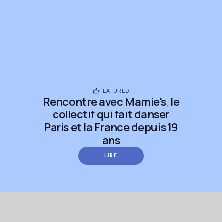
FEATURED
Rencontre avec Mamie's, le
collectif qui fait danser
Paris et la France depuis 19
ans
LIRE