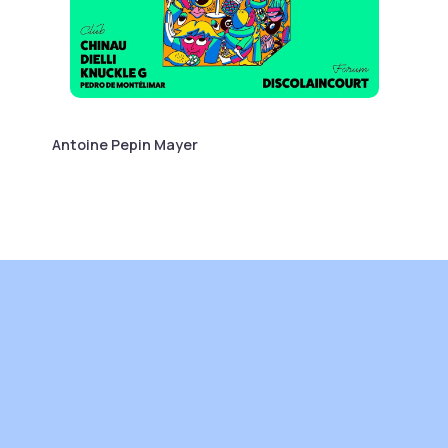
Antoine Pepin Mayer