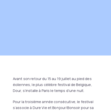
Avant son retour du 15 au 19 juillet au pied des
éoliennes, le plus célèbre festival de Belgique,
Dour, s’installe à Paris le temps d’une nuit.
Pour la troisième année consécutive, le festival
s’associe à Dure Vie et Bonjour/Bonsoir pour sa