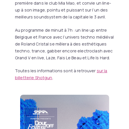
première dans le club Mia Mao, et convie un line-
up à son image, pointu et puissant sur l’un des
meilleurs soundsystem de la capitale le 3 avril.
Au programme de minuit à 7h : un line up entre
Belgique et France avec l’univers techno médiéval
de Roland Cristal se mêlera à des esthétiques
techno, trance, gabber encore electroclash avec
Grand V en live, Laze, Fais Le Beau et Life Is Hard.
Toutes les informations sont à retrouver
sur la
billetterie Shotgun
.