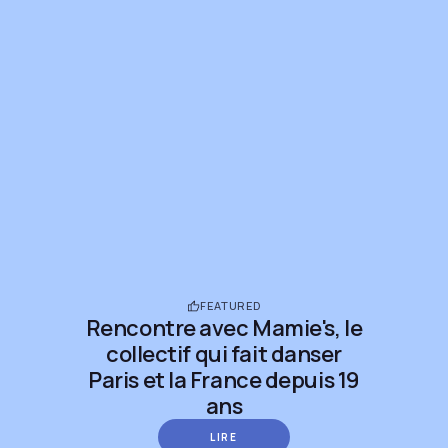
FEATURED
Rencontre avec Mamie's, le
collectif qui fait danser
Paris et la France depuis 19
ans
LIRE