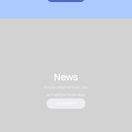
News
Reste informé avec les
actualités musicales
CATEGORIE