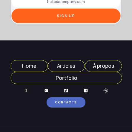
Home
Articles
À propos
Portfolio
CONTACTS