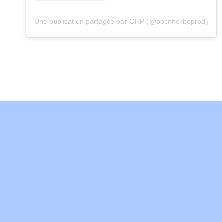
Une publication partagée par OHP (@openherbeprod)