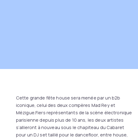
Cette grande fête house sera menée par un b2b
iconique, celui des deux compères Mad Rey et
Mézigue.Fiers représentants de la scène électronique
parisienne depuis plus de 10 ans, les deux artistes
s’allieront à nouveau sous le chapiteau du Cabaret
pour un DJ set taillé pour le dancefloor, entre house,