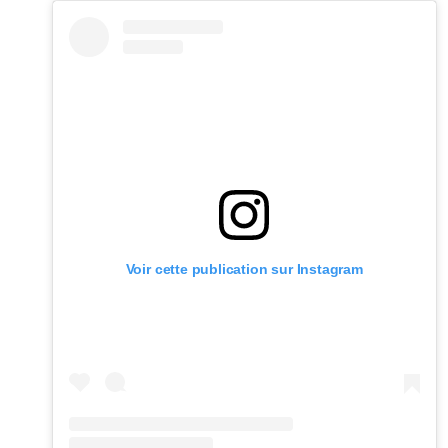
Voir cette publication sur Instagram