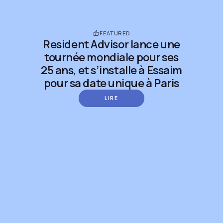
FEATURED
Resident Advisor lance une
tournée mondiale pour ses
25 ans, et s’installe à Essaim
pour sa date unique à Paris
LIRE