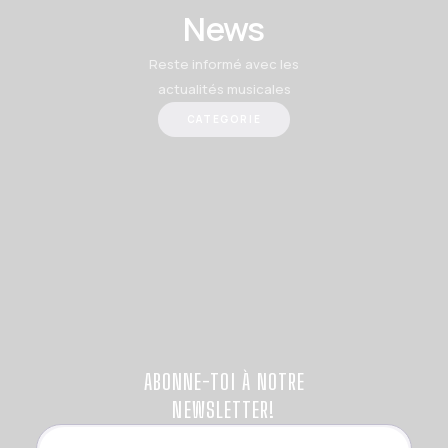
News
Reste informé avec les
actualités musicales
CATEGORIE
ABONNE-TOI À NOTRE
NEWSLETTER!