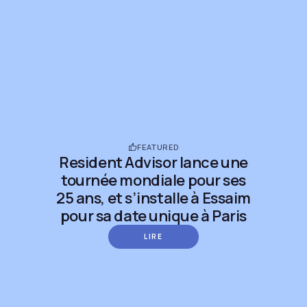
FEATURED
Resident Advisor lance une
tournée mondiale pour ses
25 ans, et s’installe à Essaim
pour sa date unique à Paris
LIRE