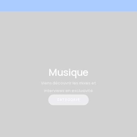
Musique
Viens découvrir les mixes et
interviews en exclusivité
CATEGORIE