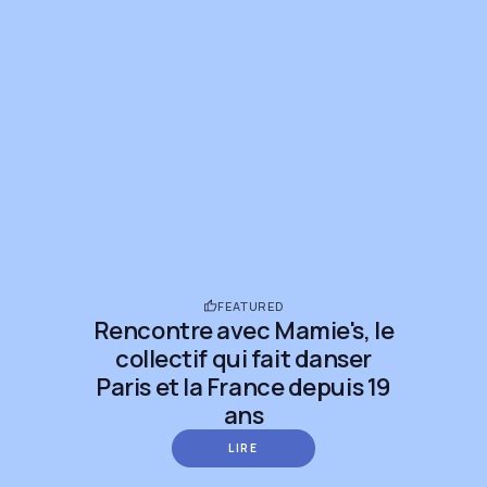
FEATURED
Rencontre avec Mamie's, le
collectif qui fait danser
Paris et la France depuis 19
ans
LIRE