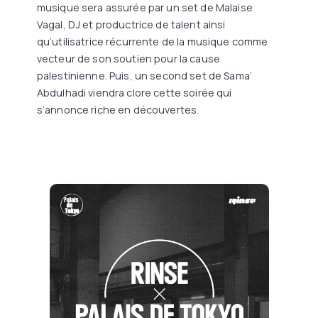
musique sera assurée par un set de Malaise
Vagal, DJ et productrice de talent ainsi
qu’utilisatrice récurrente de la musique comme
vecteur de son soutien pour la cause
palestinienne. Puis, un second set de Sama’
Abdulhadi viendra clore cette soirée qui
s’annonce riche en découvertes.