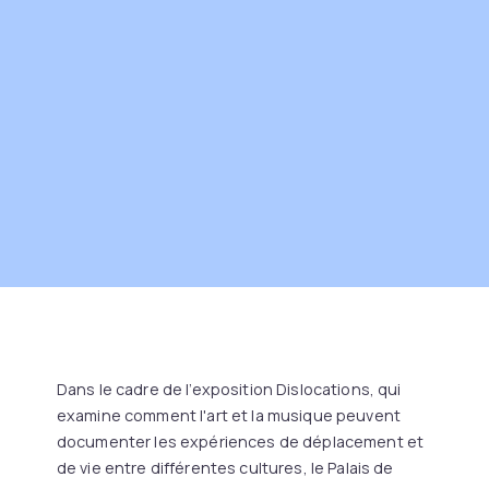
Dans le cadre de l’exposition Dislocations, qui
examine comment l'art et la musique peuvent
documenter les expériences de déplacement et
de vie entre différentes cultures, le Palais de