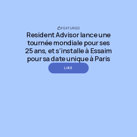
FEATURED
Resident Advisor lance une
tournée mondiale pour ses
25 ans, et s’installe à Essaim
pour sa date unique à Paris
LIRE