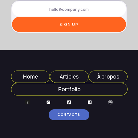
Home
Articles
À propos
Portfolio
CONTACTS