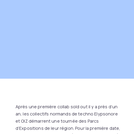
Après une première collab sold out il y a près d’un
an, les collectifs normands de techno Elypsonore
et OIZ démarrent une tournée des Parcs
d’Expositions de leur région. Pour la première date,