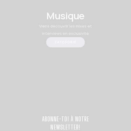
Musique
Viens découvrir les mixes et
interviews en exclusivité
CATEGORIE
ABONNE-TOI À NOTRE
NEWSLETTER!