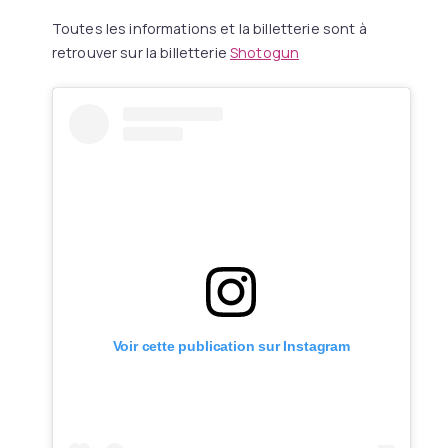
Toutes les informations et la billetterie sont à
retrouver sur la billetterie
Shotogun
Voir cette publication sur Instagram