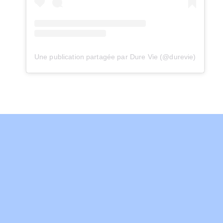
Une publication partagée par Dure Vie (@durevie)