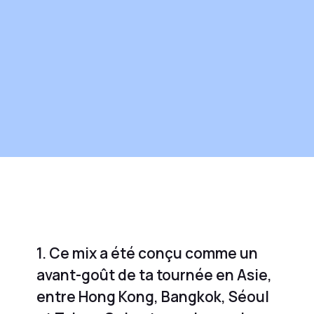
1. Ce mix a été conçu comme un
avant-goût de ta tournée en Asie,
entre Hong Kong, Bangkok, Séoul