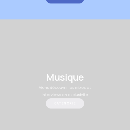
Musique
Viens découvrir les mixes et
interviews en exclusivité
CATEGORIE