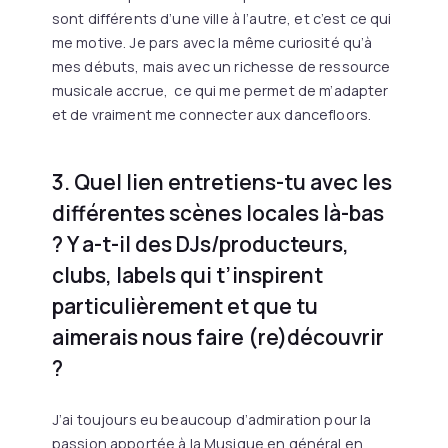
sont différents d’une ville à l’autre, et c’est ce qui
me motive. Je pars avec la même curiosité qu’à
mes débuts, mais avec un richesse de ressource
musicale accrue, ce qui me permet de m’adapter
et de vraiment me connecter aux dancefloors.
3. Quel lien entretiens-tu avec les
différentes scènes locales là-bas
? Y a-t-il des DJs/producteurs,
clubs, labels qui t’inspirent
particulièrement et que tu
aimerais nous faire (re)découvrir
?
J’ai toujours eu beaucoup d’admiration pour la
passion apportée à la Musique en général en