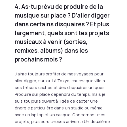
4. As-tu prévu de produire de la
musique sur place ? D’aller digger
dans certains disquaires ? Et plus
largement, quels sont tes projets
musicaux à venir (sorties,
remixes, albums) dans les
prochains mois ?
J’aime toujours profiter de mes voyages pour
aller digger, surtout à Tokyo, car chaque ville a
ses trésors cachés et des disquaires uniques.
Produire sur place dépendra du temps, mais je
suis toujours ouvert à l’idée de capter une
énergie particulière dans un studio ou même
avec un laptop et un casque. Concernant mes
projets, plusieurs choses arrivent : Un deuxième