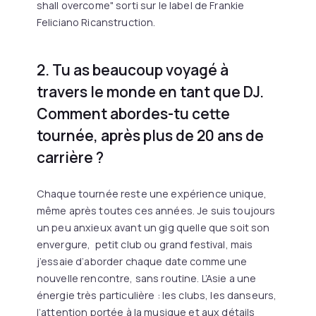
shall overcome" sorti sur le label de Frankie
Feliciano Ricanstruction.
2. Tu as beaucoup voyagé à
travers le monde en tant que DJ.
Comment abordes-tu cette
tournée, après plus de 20 ans de
carrière ?
Chaque tournée reste une expérience unique,
même après toutes ces années. Je suis toujours
un peu anxieux avant un gig quelle que soit son
envergure, petit club ou grand festival, mais
j’essaie d’aborder chaque date comme une
nouvelle rencontre, sans routine. L’Asie a une
énergie très particulière : les clubs, les danseurs,
l’attention portée à la musique et aux détails