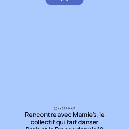
FEATURED
Rencontre avec Mamie's, le
collectif qui fait danser