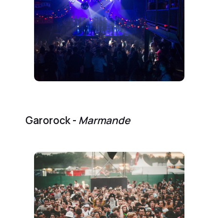
Garorock -
Marmande