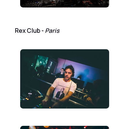
Rex Club -
Paris