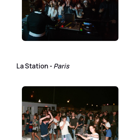
La Station -
Paris