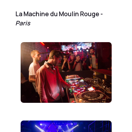
La Machine du Moulin Rouge -
Paris