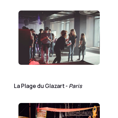
La Plage du Glazart -
Paris