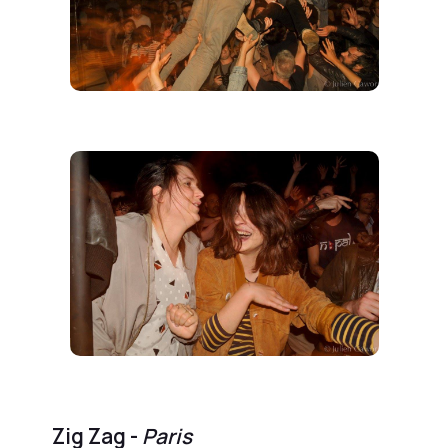
Zig Zag -
Paris