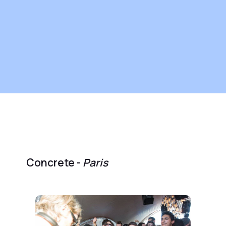
Concrete -
Paris