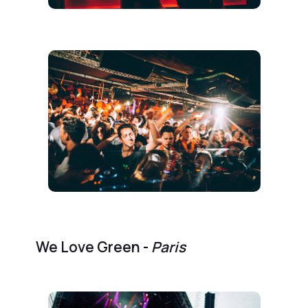
We Love Green -
Paris