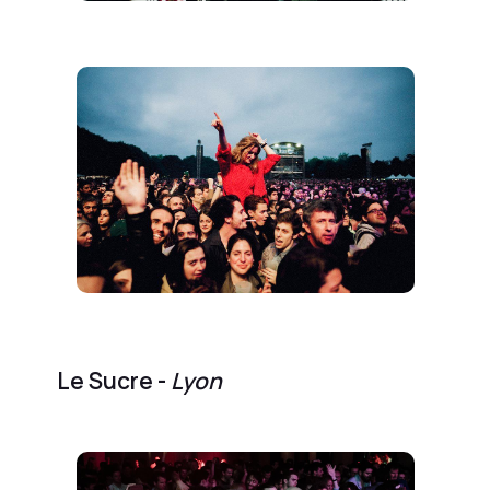
Le Sucre -
Lyon