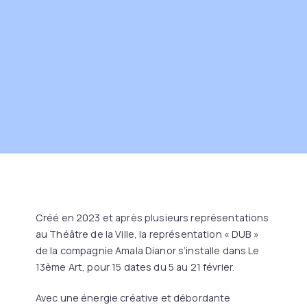
Créé en 2023 et après plusieurs représentations
au Théâtre de la Ville, la représentation « DUB »
de la compagnie Amala Dianor s’installe dans Le
13ème Art, pour 15 dates du 5 au 21 février.
Avec une énergie créative et débordante