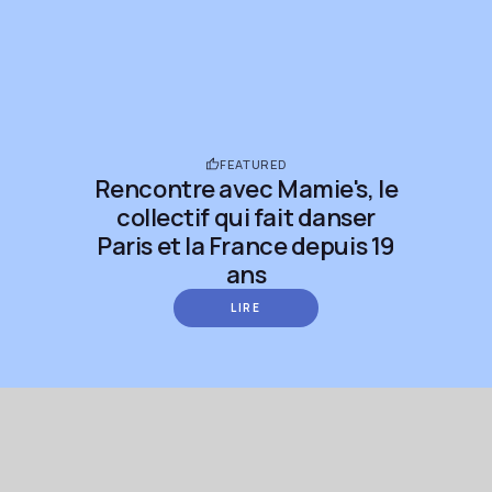
FEATURED
Rencontre avec Mamie's, le
collectif qui fait danser
Paris et la France depuis 19
ans
LIRE