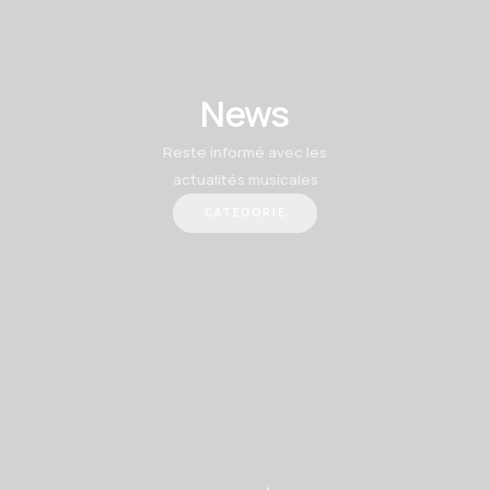
News
Reste informé avec les
actualités musicales
CATEGORIE