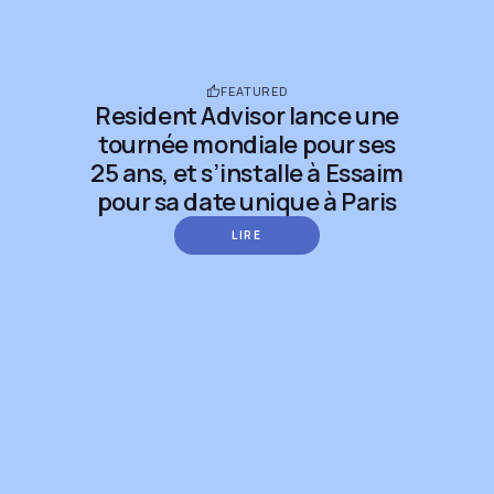
FEATURED
Resident Advisor lance une
tournée mondiale pour ses
25 ans, et s’installe à Essaim
pour sa date unique à Paris
LIRE