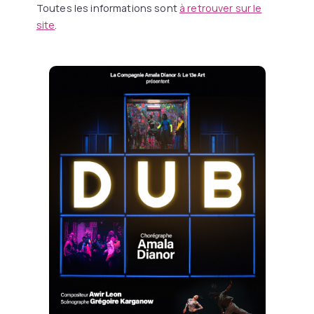
Toutes les informations sont
à retrouver sur le
site
.