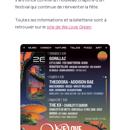
festival qui continue de réinventer la fête.
Toutes les informations et la billetterie sont à
retrouver sur le
site de We Love Green
.