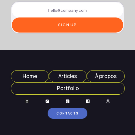
Home
Articles
À propos
Portfolio
CONTACTS