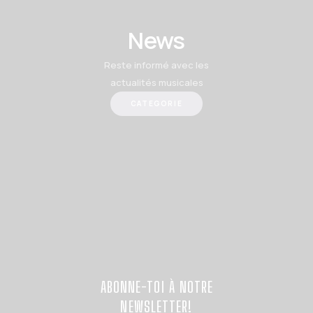
News
Reste informé avec les
actualités musicales
CATEGORIE
ABONNE-TOI À NOTRE
NEWSLETTER!