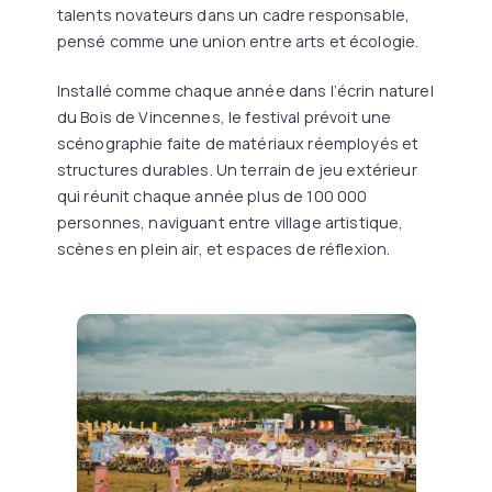
talents novateurs dans un cadre responsable,
pensé comme une union entre arts et écologie.
Installé comme chaque année dans l’écrin naturel
du Bois de Vincennes, le festival prévoit une
scénographie faite de matériaux réemployés et
structures durables. Un terrain de jeu extérieur
qui réunit chaque année plus de 100 000
personnes, naviguant entre village artistique,
scènes en plein air, et espaces de réflexion.