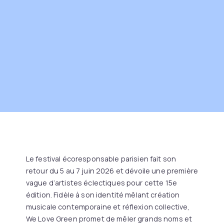
Le festival écoresponsable parisien fait son
retour du 5 au 7 juin 2026 et dévoile une première
vague d’artistes éclectiques pour cette 15e
édition. Fidèle à son identité mêlant création
musicale contemporaine et réflexion collective,
We Love Green promet de mêler grands noms et