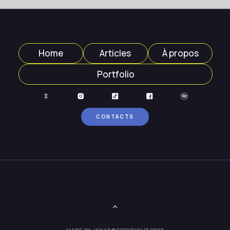
Home
Articles
À propos
Portfolio
CONTACTS