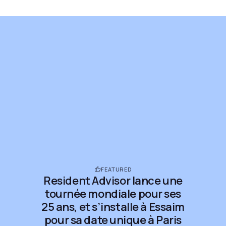
FEATURED
Resident Advisor lance une
tournée mondiale pour ses
25 ans, et s’installe à Essaim
pour sa date unique à Paris