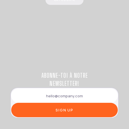
ABONNE-TOI À NOTRE
NEWSLETTER!