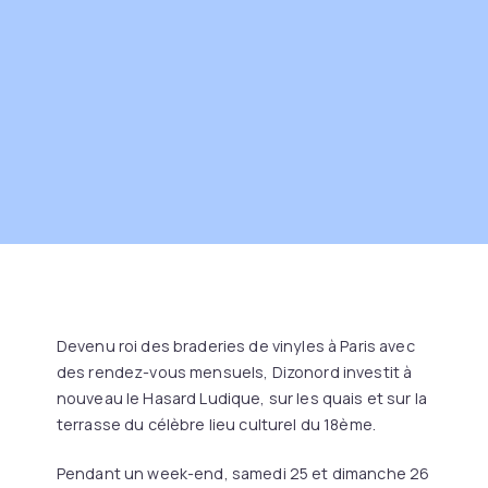
Devenu roi des braderies de vinyles à Paris avec
des rendez-vous mensuels, Dizonord investit à
nouveau le Hasard Ludique, sur les quais et sur la
terrasse du célèbre lieu culturel du 18ème.
Pendant un week-end, samedi 25 et dimanche 26