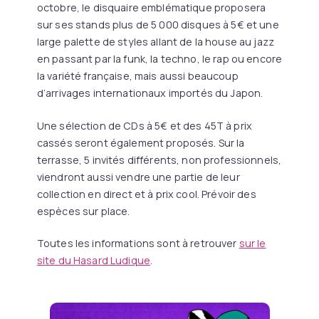
octobre, le disquaire emblématique proposera
sur ses stands plus de 5 000 disques à 5€ et une
large palette de styles allant de la house au jazz
en passant par la funk, la techno, le rap ou encore
la variété française, mais aussi beaucoup
d’arrivages internationaux importés du Japon.
Une sélection de CDs à 5€ et des 45T à prix
cassés seront également proposés. Sur la
terrasse, 5 invités différents, non professionnels,
viendront aussi vendre une partie de leur
collection en direct et à prix cool. Prévoir des
espèces sur place.
Toutes les informations sont à retrouver
sur le
site du Hasard Ludique
.