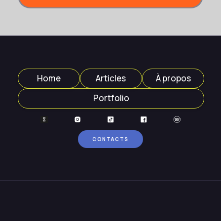
Home
Articles
À propos
Portfolio
CONTACTS