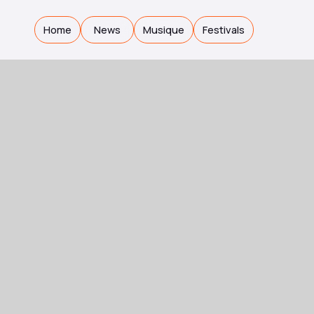
Home
News
Musique
Festivals