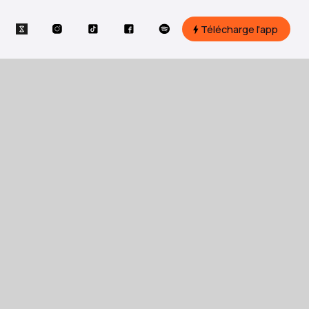
Télécharge l'app