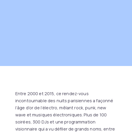
Entre 2000 et 2015, ce rendez-vous
incontournable des nuits parisiennes a façonné
l’âge d’or de l’électro, mêlant rock, punk, new
wave et musiques électroniques. Plus de 100
soirées, 300 DJs et une programmation
visionnaire qui a vu défiler de grands noms, entre