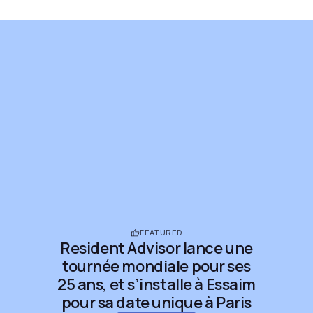
FEATURED
Resident Advisor lance une
tournée mondiale pour ses
25 ans, et s’installe à Essaim
pour sa date unique à Paris