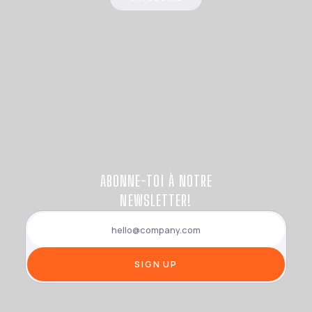
ABONNE-TOI À NOTRE
NEWSLETTER!